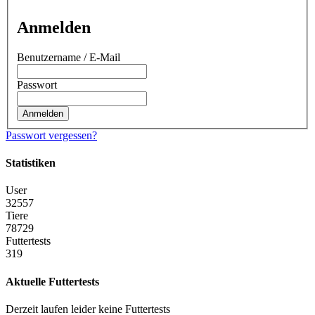
Anmelden
Benutzername / E-Mail
Passwort
Passwort vergessen?
Statistiken
User
32557
Tiere
78729
Futtertests
319
Aktuelle Futtertests
Derzeit laufen leider keine Futtertests