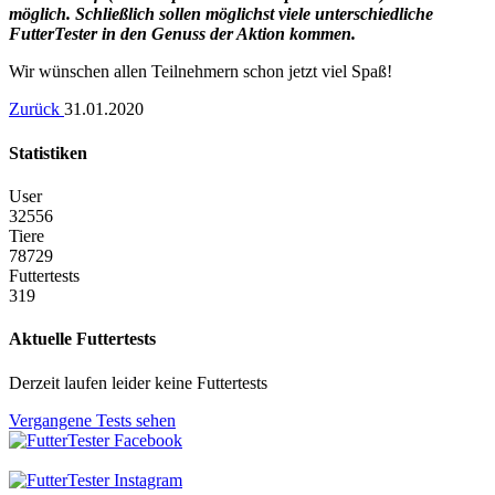
möglich. Schließlich sollen möglichst viele unterschiedliche
FutterTester in den Genuss der Aktion kommen.
Wir wünschen allen Teilnehmern schon jetzt viel Spaß!
Zurück
31.01.2020
Statistiken
User
32556
Tiere
78729
Futtertests
319
Aktuelle Futtertests
Derzeit laufen leider keine Futtertests
Vergangene Tests sehen