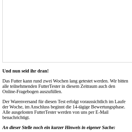
Und nun seid ihr dran!
Das Futter kann rund zwei Wochen lang getestet werden. Wir bitten
alle teilnehmenden FutterTester in diesem Zeitraum auch den
Online-Fragebogen auszufüllen.
Der Warenversand für diesen Test erfolgt voraussichtlich im Laufe
der Woche, im Anschluss beginnt die 14-tägige Bewertungsphase.
Alle ausgelosten FutterTester werden von uns per E-Mail
benachrichtigt.
An dieser Stelle noch ein kurzer Hinweis in eigener Sache: