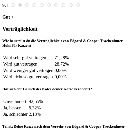
9,1
Gut +
Verträglichkeit
Wie beurteilst du die Verträglichkeit von Edgard & Cooper Trockenfutter
Huhn für Katzen?
Wird sehr gut vertragen
71,28%
Wird gut vertragen
28,72%
Wird weniger gut vertragen
0,00%
Wird nicht so gut vertragen
0,00%
Hat sich der Geruch des Kotes deiner Katze verändert?
Unverändert
92,55%
Ja, besser
5,32%
Ja, schlechter
2,13%
Trinkt Deine Katze nach dem Verzehr von Edgard & Cooper Trockenfutter