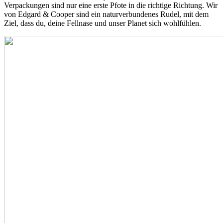
Verpackungen sind nur eine erste Pfote in die richtige Richtung. Wir
von Edgard & Cooper sind ein naturverbundenes Rudel, mit dem
Ziel, dass du, deine Fellnase und unser Planet sich wohlfühlen.