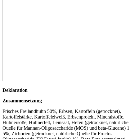
Deklaration
Zusammensetzung
Frisches Freilandhuhn 50%, Erbsen, Kartoffeln (getrocknet),
Kartoffelstärke, Kartoffeleiweiß, Erbsenprotein, Mineralstoffe,
Hühnersoße, Hühnerfett, Leinsaat, Hefen (getrocknet, natürliche
Quelle für Mannan-Oligosaccharide (MOS) und beta-Glucane) 1,
5%, Zichorien (getrocknet, natürliche Quelle für Fructo-