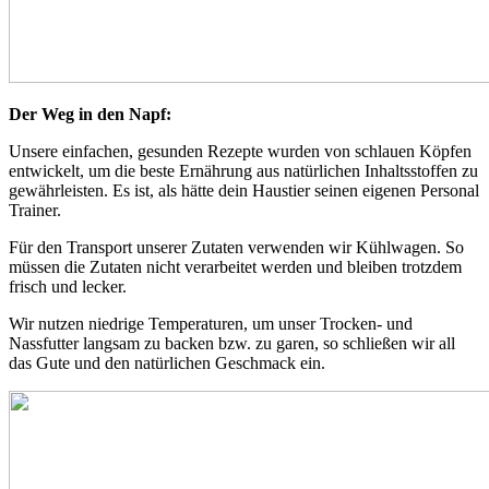
Der Weg in den Napf:
Unsere einfachen, gesunden Rezepte wurden von schlauen Köpfen
entwickelt, um die beste Ernährung aus natürlichen Inhaltsstoffen zu
gewährleisten. Es ist, als hätte dein Haustier seinen eigenen Personal
Trainer.
Für den Transport unserer Zutaten verwenden wir Kühlwagen. So
müssen die Zutaten nicht verarbeitet werden und bleiben trotzdem
frisch und lecker.
Wir nutzen niedrige Temperaturen, um unser Trocken- und
Nassfutter langsam zu backen bzw. zu garen, so schließen wir all
das Gute und den natürlichen Geschmack ein.