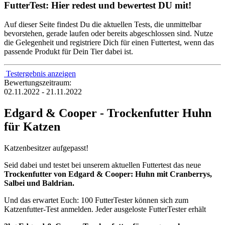
FutterTest: Hier redest und bewertest DU mit!
Auf dieser Seite findest Du die aktuellen Tests, die unmittelbar
bevorstehen, gerade laufen oder bereits abgeschlossen sind. Nutze
die Gelegenheit und registriere Dich für einen Futtertest, wenn das
passende Produkt für Dein Tier dabei ist.
Testergebnis anzeigen
Bewertungszeitraum:
02.11.2022 - 21.11.2022
Edgard & Cooper - Trockenfutter Huhn
für Katzen
Katzenbesitzer aufgepasst!
Seid dabei und testet bei unserem aktuellen Futtertest
das neue
Trockenfutter von Edgard & Cooper: Huhn mit Cranberrys,
Salbei und Baldrian.
Und das erwartet Euch: 100 FutterTester können sich zum
Katzenfutter-Test anmelden. Jeder ausgeloste FutterTester erhält