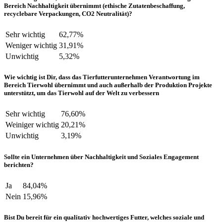
Bereich Nachhaltigkeit übernimmt (ethische Zutatenbeschaffung,
recyclebare Verpackungen, CO2 Neutralität)?
Sehr wichtig
62,77%
Weniger wichtig
31,91%
Unwichtig
5,32%
Wie wichtig ist Dir, dass das Tierfutterunternehmen Verantwortung im
Bereich Tierwohl übernimmt und auch außerhalb der Produktion Projekte
unterstützt, um das Tierwohl auf der Welt zu verbessern
Sehr wichtig
76,60%
Weiniger wichtig
20,21%
Unwichtig
3,19%
Sollte ein Unternehmen über Nachhaltigkeit und Soziales Engagement
berichten?
Ja
84,04%
Nein
15,96%
Bist Du bereit für ein qualitativ hochwertiges Futter, welches soziale und