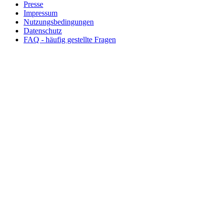
Presse
Impressum
Nutzungsbedingungen
Datenschutz
FAQ - häufig gestellte Fragen