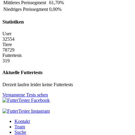
Mittleres Preissegment
61,70%
Niedriges Preissegment
0,00%
Statistiken
User
32554
Tiere
78729
Futtertests
319
Aktuelle Futtertests
Derzeit laufen leider keine Futtertests
Vergangene Tests sehen
Kontakt
Team
Suche