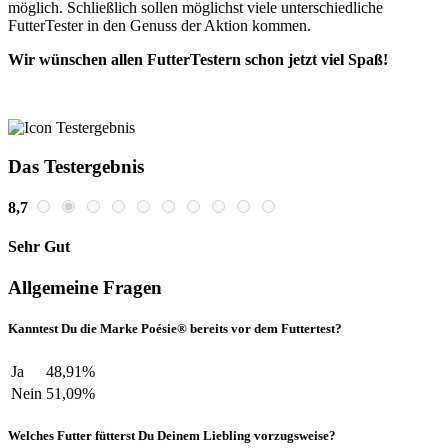
möglich. Schließlich sollen möglichst viele unterschiedliche
FutterTester in den Genuss der Aktion kommen.
Wir wünschen allen FutterTestern schon jetzt viel Spaß!
Das Testergebnis
8,7
Sehr Gut
Allgemeine Fragen
Kanntest Du die Marke Poésie® bereits vor dem Futtertest?
Ja
48,91%
Nein
51,09%
Welches Futter fütterst Du Deinem Liebling vorzugsweise?