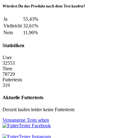
Würdest Du das Produkt nach dem Test kaufen?
Ja
55,43%
Vielleicht
32,61%
Nein
11,96%
Statistiken
User
32553
Tiere
78729
Futtertests
319
Aktuelle Futtertests
Derzeit laufen leider keine Futtertests
Vergangene Tests sehen