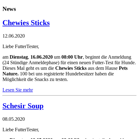
News
Chewies Sticks
12.06.2020
Liebe FutterTester,
am
Dienstag
,
16.06.2020
um
08:00 Uhr
, beginnt die Anmeldung
(24 Stündige Anmeldephase) für einen neuen Futter-Test für Hunde.
Dieses Mal geht es um die
Chewies Sticks
aus dem Hause
Pets
Nature.
100 bei uns registrierte Hundebesitzer haben die
Möglichkeit die Snacks zu testen.
Lesen Sie mehr
Schesir Soup
08.05.2020
Liebe FutterTester,