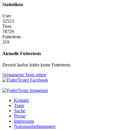
Statistiken
User
32553
Tiere
78729
Futtertests
319
Aktuelle Futtertests
Derzeit laufen leider keine Futtertests
Vergangene Tests sehen
Kontakt
Team
Suche
Presse
Impressum
Nutzungsbedingungen