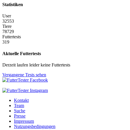
Statistiken
User
32553
Tiere
78729
Futtertests
319
Aktuelle Futtertests
Derzeit laufen leider keine Futtertests
Vergangene Tests sehen
Kontakt
Team
Suche
Presse
Impressum
Nutzungsbedingungen